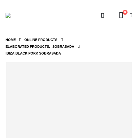
0
HOME
ONLINE PRODUCTS
ELABORATED PRODUCTS
,
SOBRASADA
IBIZA BLACK PORK SOBRASADA