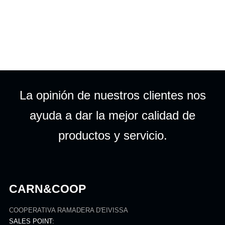
La opinión de nuestros clientes nos
ayuda a dar la mejor calidad de
productos y servicio.
CARN&COOP
COOPERATIVA RAMADERA D'EIVISSA
SALES POINT: