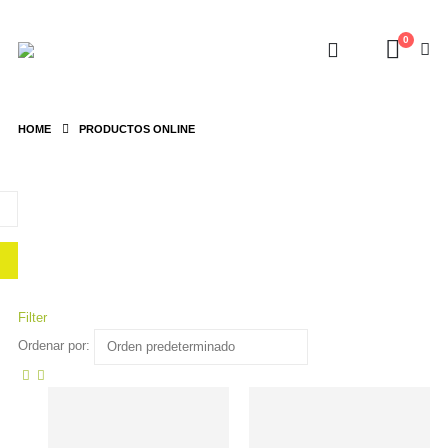
0
HOME
PRODUCTOS ONLINE
Filter
Ordenar por: