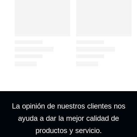
La opinión de nuestros clientes nos
ayuda a dar la mejor calidad de
productos y servicio.