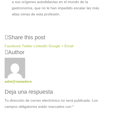
a sus orígenes autodidactas en el mundo de la
gastronomía, que no le han impedido escalar las más
altas cimas de esta profesión.
Share this post
Facebook
Twitter
LinkedIn
Google +
Email
Author
adm@ramaders
Deja una respuesta
Tu dirección de correo electrónico no será publicada.
Los
campos obligatorios están marcados con
*