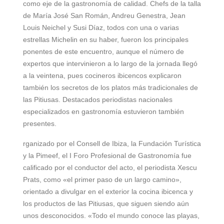
como eje de la gastronomía de calidad. Chefs de la talla
de María José San Román, Andreu Genestra, Jean
Louis Neichel y Susi Díaz, todos con una o varias
estrellas Michelin en su haber, fueron los principales
ponentes de este encuentro, aunque el número de
expertos que intervinieron a lo largo de la jornada llegó
a la veintena, pues cocineros ibicencos explicaron
también los secretos de los platos más tradicionales de
las Pitiusas. Destacados periodistas nacionales
especializados en gastronomía estuvieron también
presentes.
rganizado por el Consell de Ibiza, la Fundación Turística
y la Pimeef, el I Foro Profesional de Gastronomía fue
calificado por el conductor del acto, el periodista Xescu
Prats, como «el primer paso de un largo camino»,
orientado a divulgar en el exterior la cocina ibicenca y
los productos de las Pitiusas, que siguen siendo aún
unos desconocidos. «Todo el mundo conoce las playas,