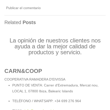
Related
Posts
La opinión de nuestros clientes nos
ayuda a dar la mejor calidad de
productos y servicio.
CARN&COOP
COOPERATIVA RAMADERA D'EIVISSA
PUNTO DE VENTA:
Carrer d'Extremadura, Mercat nou,
LOCAL 1, 07800 Ibiza, Balearic Islands
TELÉFONO / WHATSAPP:
+34 699 276 964