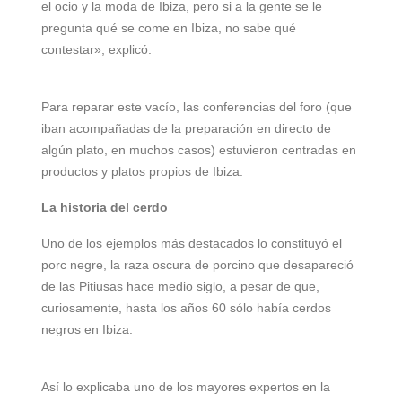
el ocio y la moda de Ibiza, pero si a la gente se le
pregunta qué se come en Ibiza, no sabe qué
contestar», explicó.
Para reparar este vacío, las conferencias del foro (que
iban acompañadas de la preparación en directo de
algún plato, en muchos casos) estuvieron centradas en
productos y platos propios de Ibiza.
La historia del cerdo
Uno de los ejemplos más destacados lo constituyó el
porc negre, la raza oscura de porcino que desapareció
de las Pitiusas hace medio siglo, a pesar de que,
curiosamente, hasta los años 60 sólo había cerdos
negros en Ibiza.
Así lo explicaba uno de los mayores expertos en la