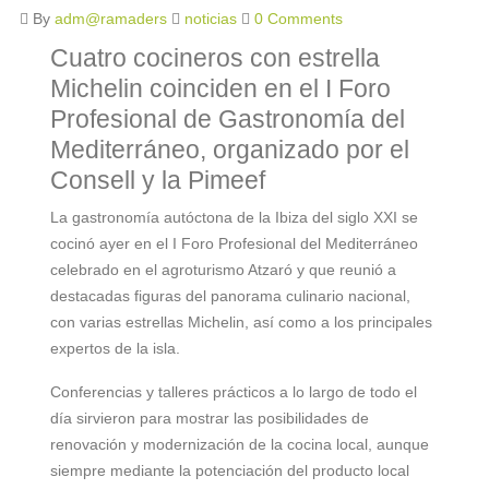
By
adm@ramaders
noticias
0 Comments
Cuatro cocineros con estrella
Michelin coinciden en el I Foro
Profesional de Gastronomía del
Mediterráneo, organizado por el
Consell y la Pimeef
La gastronomía autóctona de la Ibiza del siglo XXI se
cocinó ayer en el I Foro Profesional del Mediterráneo
celebrado en el agroturismo Atzaró y que reunió a
destacadas figuras del panorama culinario nacional,
con varias estrellas Michelin, así como a los principales
expertos de la isla.
Conferencias y talleres prácticos a lo largo de todo el
día sirvieron para mostrar las posibilidades de
renovación y modernización de la cocina local, aunque
siempre mediante la potenciación del producto local