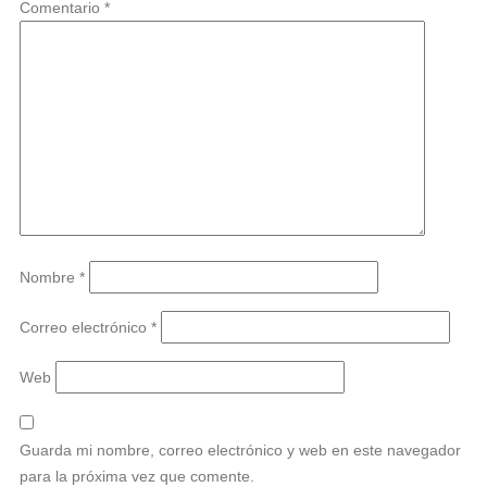
Comentario
*
Nombre
*
Correo electrónico
*
Web
Guarda mi nombre, correo electrónico y web en este navegador
para la próxima vez que comente.