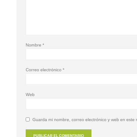
Nombre
*
Correo electrónico
*
Web
Guarda mi nombre, correo electrónico y web en este