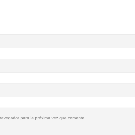
 navegador para la próxima vez que comente.