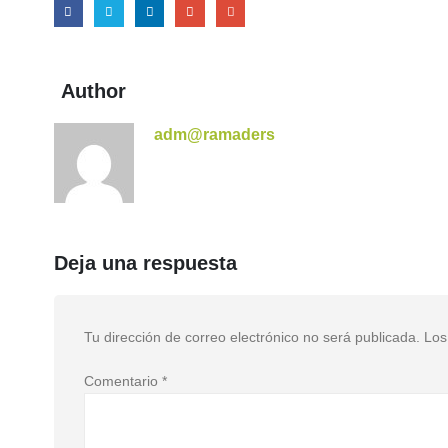
Author
adm@ramaders
Deja una respuesta
Tu dirección de correo electrónico no será publicada.
Los
Comentario
*