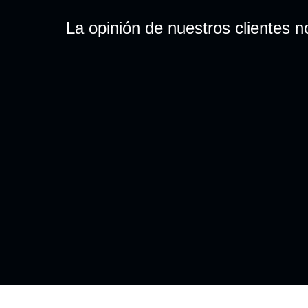
La opinión de nuestros clientes n