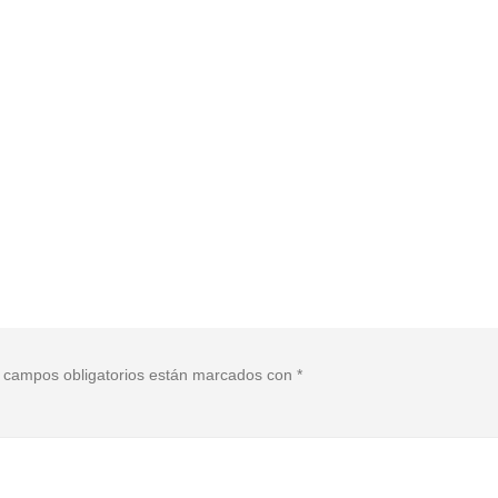
 campos obligatorios están marcados con
*