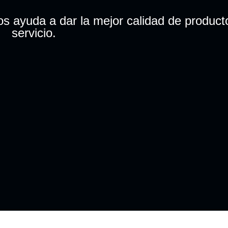
os ayuda a dar la mejor calidad de product
servicio.